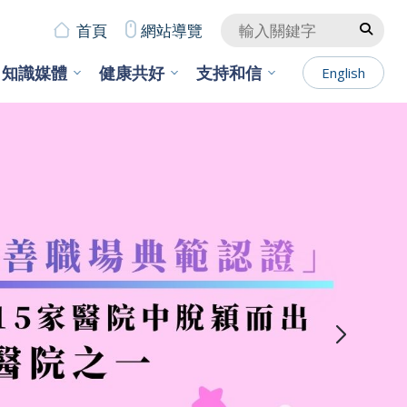
首頁
網站導覽
知識媒體
健康共好
支持和信
English