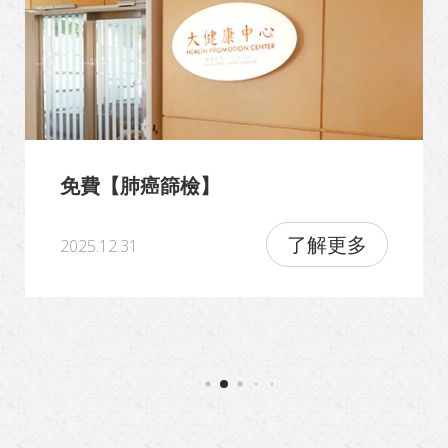
免費【肺癌篩檢】
了解更多
2025.12.31