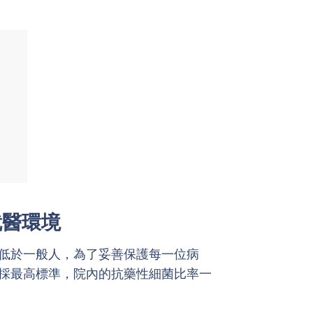
就醫環境
低於一般人，為了妥善保護每一位病
採最高標準，院內的抗藥性細菌比率一