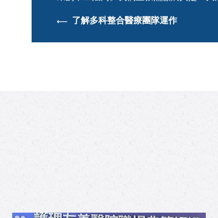
了解多科整合醫療團隊運作