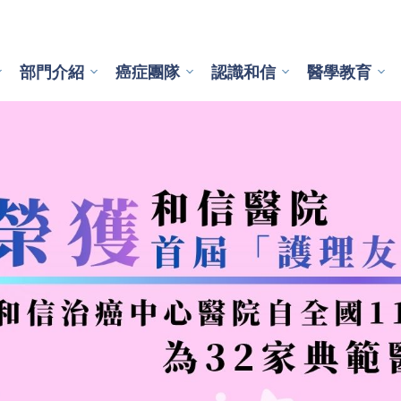
部門介紹
癌症團隊
認識和信
醫學教育