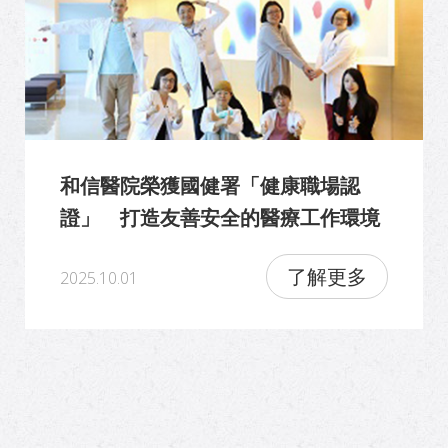
和信醫院榮獲國健署「健康職場認
證」 打造友善安全的醫療工作環境
了解更多
2025.10.01