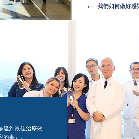
我們如何做好感
是達到最佳治療效
家的事』。」