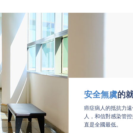
安全無虞
的
癌症病人的抵抗力遠
人，和信對感染管控
直是全國最低。