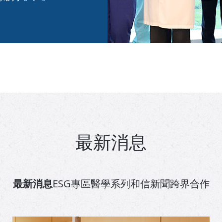
最新消息
最新消息
ESG專區
醫學系列
和信新聞
跨界合作