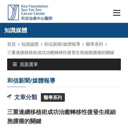
知識媒體
首頁
知識媒體
和信新聞/媒體報導
醫學系列
三重連續移植術成功治癒轉移性復發生殖細胞腫瘤的關鍵
頁面選單
和信新聞/媒體報導
文章分類
醫學系列
三重連續移植術成功治癒轉移性復發生殖細
胞腫瘤的關鍵