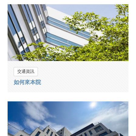
交通資訊
如何來本院