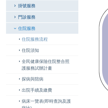
掛號服務
門診服務
住院服務
住院服務流程
住院須知
全民健康保險住院整合照
護服務試辦計畫
探病與陪病
出院手續及繳費
病床一覽表(即時查詢及護
病比)