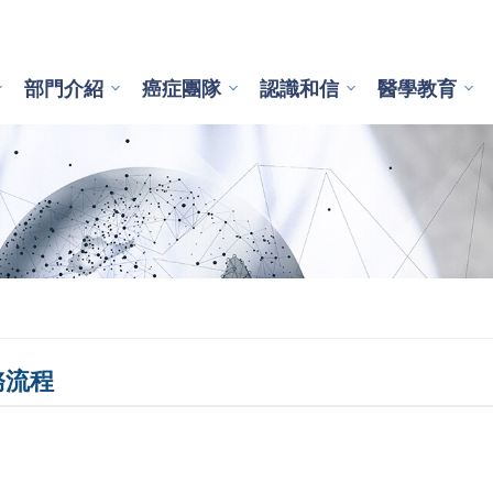
部門介紹
癌症團隊
認識和信
醫學教育
務流程