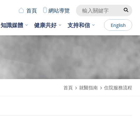
首頁
網站導覽
知識媒體
健康共好
支持和信
English
首頁
就醫指南
住院服務流程