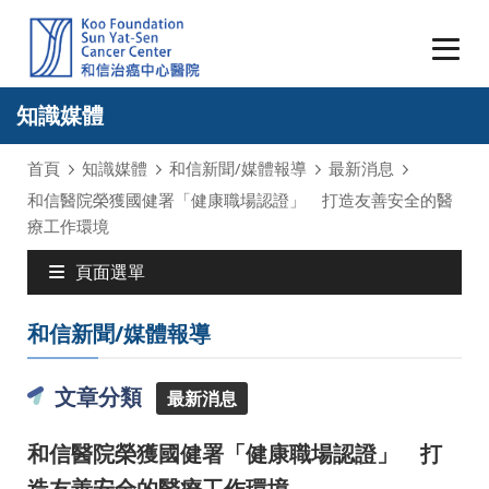
知識媒體
首頁
知識媒體
和信新聞/媒體報導
最新消息
和信醫院榮獲國健署「健康職場認證」 打造友善安全的醫
療工作環境
頁面選單
和信新聞/媒體報導
文章分類
最新消息
和信醫院榮獲國健署「健康職場認證」 打
造友善安全的醫療工作環境