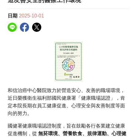
日期
2025-10-01
和信治癌中心醫院致力於營造安心、友善的職場環境，
近日榮獲衛生福利部國民健康署「健康職場認證」，肯
定本院長期在員工健康促進、心理安全與友善制度等面
向的努力。
國健署健康職場認證制度，旨在鼓勵各行各業建立健康
促進機制，從
無菸環境、營養飲食、規律運動、心理健