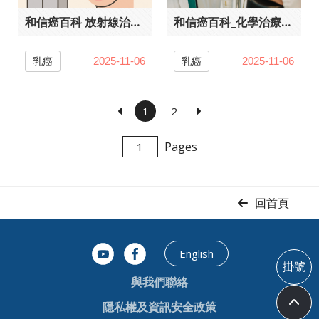
和信癌百科 放射線治療原理及使用時機
和信癌百科_化學治療是甚麼
乳癌
乳癌
2025-11-06
2025-11-06
1
2
Pages
回首頁
English
掛號
與我們聯絡
隱私權及資訊安全政策