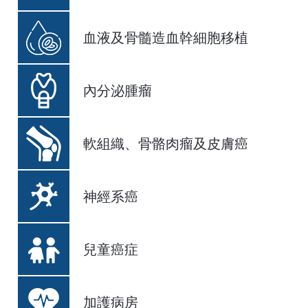
血液及骨髓造血幹細胞移植
內分泌腫瘤
軟組織、骨骼肉瘤及皮膚癌
神經系癌
兒童癌症
加護病房