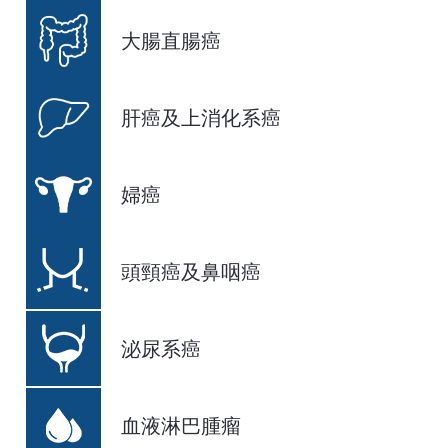
大腸直腸癌
肝癌及上消化系癌
婦癌
頭頸癌及鼻咽癌
泌尿系癌
血液淋巴腫瘤