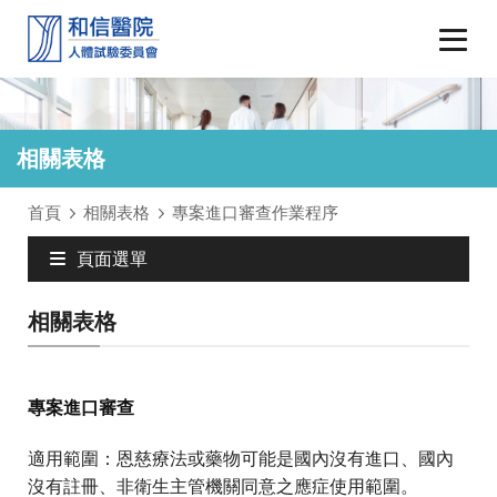
相關表格
首頁
相關表格
專案進口審查作業程序
頁面選單
相關表格
專案進口審查
適用範圍：恩慈療法或藥物可能是國內沒有進口、國內
沒有註冊、非衛生主管機關同意之應症使用範圍。