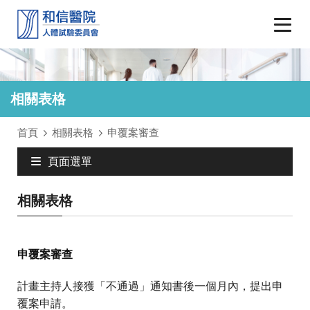
相關表格
首頁
相關表格
申覆案審查
頁面選單
相關表格
申覆案審查
計畫主持人接獲「不通過」通知書後一個月內，提出申
覆案申請。