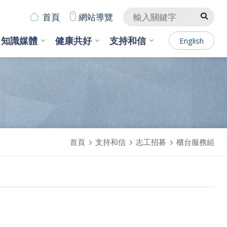
首頁
網站導覽
知識媒體
健康共好
支持和信
English
首頁
支持和信
志工招募
櫃台服務組