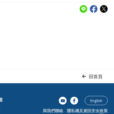
回首頁
信
English
念
與我們聯絡
隱私權及資訊安全政策