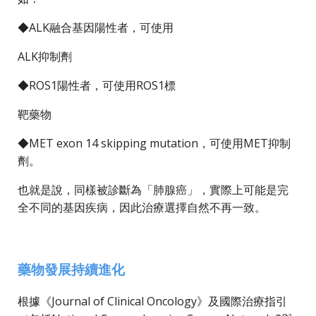
◆ALK融合基因陽性者，可使用
ALK抑制劑
◆ROS1陽性者，可使用ROS1標
靶藥物
◆MET exon 14 skipping mutation，可使用MET抑制
劑。
也就是說，同樣被診斷為「肺腺癌」，實際上可能是完
全不同的基因疾病，因此治療選擇自然不再一致。
藥物發展持續進化
根據《Journal of Clinical Oncology》及國際治療指引