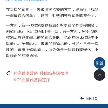
在這樣的背景下，未來肺癌治療的方向，逐漸從「找到
一個最適合的藥」，轉向「動態調整與多策略整合」。
一方面，新一代標靶藥物持續針對更多罕見突變開發，
例如HER2、RET或MET等亞型；另一方面，免疫治療、
標靶治療與化學治療的組合策略，也正在臨床試驗中不
斷優化。換句話說，未來的肺癌治療，可能不再是一次
性的「選擇正確藥物」，而更像是一個隨時間變化、不
斷修正的治療過程。
掛號
肺癌精準醫療
肺腺癌基因檢測
NGS次世代基因定序
回列頁