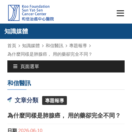
知識媒體
首頁
知識媒體
和信醫訊
專題報導
為什麼同樣是肺腺癌， 用的藥卻完全不同？
頁面選單
和信醫訊
文章分類
專題報導
為什麼同樣是肺腺癌， 用的藥卻完全不同？
日期
2026-06-10