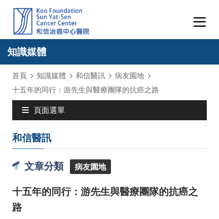
知識媒體
首頁
知識媒體
和信醫訊
病友園地
十五年的同行：游先生與醫療團隊的抗癌之路
頁面選單
和信醫訊
文章分類
病友園地
十五年的同行：游先生與醫療團隊的抗癌之
路