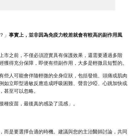
？」
事實上，並非因為免疫力較差就會有較高的副作用風
上市之前，不僅必須證實具有保護效果，還需要通過多階
經獲得充分保障，即便有些副作用，大多是輕微且短暫的。
有些人可能會伴隨輕微的全身症狀，包括發燒、頭痛或肌肉
例如立即型過敏反應造成呼吸困難、聲音沙啞、心跳加快或
，甚至可以忽略。
接種疫苗，最後真的感染了流感」。
，而是要選擇合適的時機。建議與您的主治醫師討論，共同