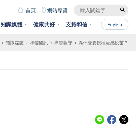
首頁
網站導覽
知識媒體
健康共好
支持和信
English
知識媒體
和信醫訊
專題報導
為什麼要接種流感疫苗？