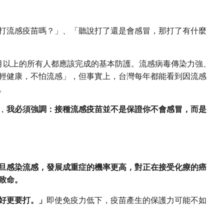
打流感疫苗嗎？」、「聽說打了還是會感冒，那打了有什麼
月以上的所有人都應該完成的基本防護。流感病毒傳染力強、
輕健康，不怕流感」，但事實上，台灣每年都能看到因流感
。
，
我必須強調：接種流感疫苗並不是保證你不會感冒，而是
旦感染流感，發展成重症的機率更高，對正在接受化療的癌
致命。
好更要打。」
即使免疫力低下，疫苗產生的保護力可能不如