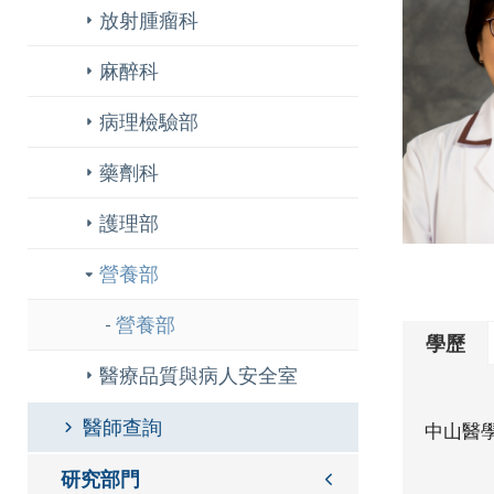
放射腫瘤科
麻醉科
病理檢驗部
藥劑科
護理部
營養部
營養部
學歷
醫療品質與病人安全室
醫師查詢
中山醫
研究部門