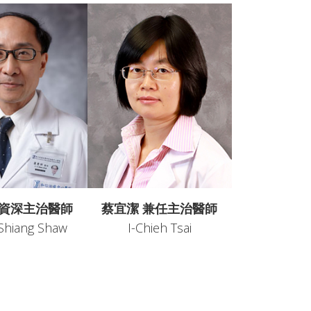
 資深主治醫師
蔡宜潔 兼任主治醫師
Shiang Shaw
I-Chieh Tsai