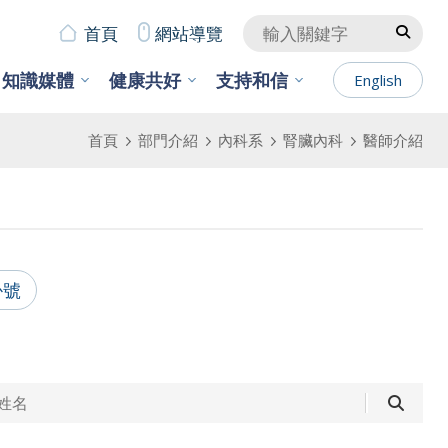
首頁
網站導覽
知識媒體
健康共好
支持和信
English
首頁
部門介紹
內科系
腎臟內科
醫師介紹
掛號