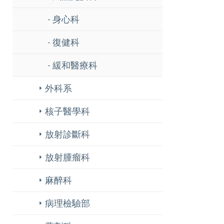
身心科
復健科
緩和醫療科
外科系
核子醫學科
放射診斷科
放射腫瘤科
麻醉科
病理檢驗部