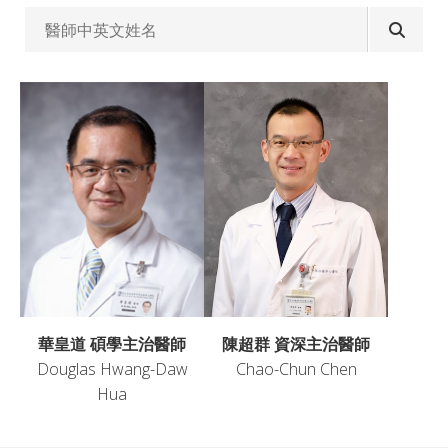
華皇道 碩學主治醫師
陳超群 資深主治醫師
Douglas Hwang-Daw
Chao-Chun Chen
Hua