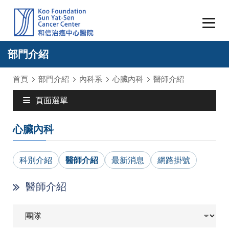
部門介紹
首頁
部門介紹
內科系
心臟內科
醫師介紹
頁面選單
心臟內科
科別介紹
醫師介紹
最新消息
網路掛號
醫師介紹