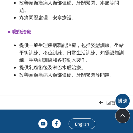
改善頭頸癌病人頸部僵硬、牙關緊閉、疼痛等問
題。
疼痛問題處理、安寧療護。
●
職能治療
提供一般生理疾病職能治療，包括姿態訓練、坐站
平衡訓練、移位訓練、日常生活訓練、知覺認知訓
練、手功能訓練和各類副木製作。
提供乳癌術後及淋巴水腫治療。
改善頭頸癌病人頸部僵硬、牙關緊閉等問題。
掛號
回首頁
English