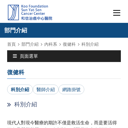
部門介紹
首頁
部門介紹
內科系
復健科
科別介紹
頁面選單
復健科
科別介紹
醫師介紹
網路掛號
科別介紹
現代人對現今醫療的期許不僅是救活生命，而是要活得