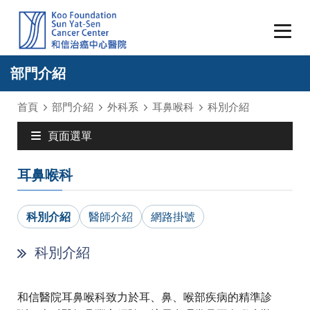
部門介紹
首頁
部門介紹
外科系
耳鼻喉科
科別介紹
頁面選單
耳鼻喉科
科別介紹
醫師介紹
網路掛號
科別介紹
和信醫院耳鼻喉科致力於耳、鼻、喉部疾病的精準診