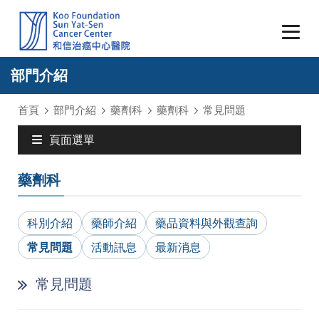
部門介紹
首頁
部門介紹
藥劑科
藥劑科
常見問題
頁面選單
藥劑科
科別介紹
藥師介紹
藥品資料與外觀查詢
常見問題
活動訊息
最新消息
常見問題