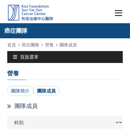
癌症團隊
首頁
癌症團隊
營養
團隊成員
頁面選單
營養
團隊簡介
團隊成員
團隊成員