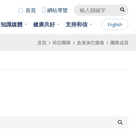
首頁
網站導覽
知識媒體
健康共好
支持和信
English
首頁
癌症團隊
血液淋巴腫瘤
團隊成員