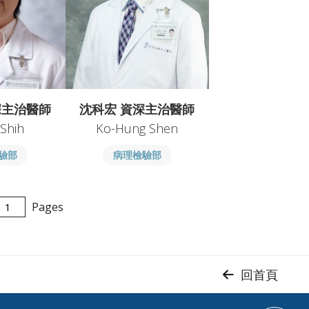
深主治醫師
沈科宏 資深主治醫師
 Shih
Ko-Hung Shen
驗部
病理檢驗部
Pages
回首頁