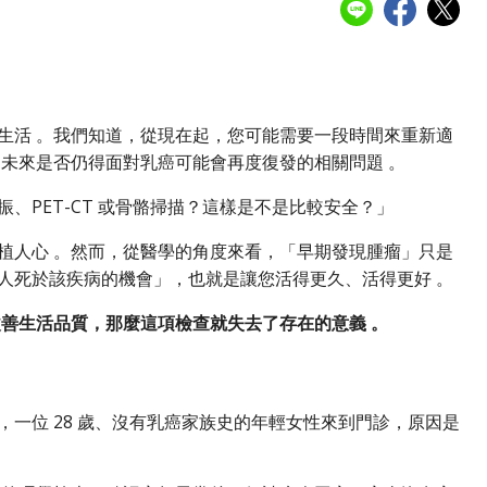
生活 。我們知道，從現在起，您可能需要一段時間來重新適
未來是否仍得面對乳癌可能會再度復發的相關問題 。
PET-CT 或骨骼掃描？這樣是不是比較安全？」
植人心 。然而，從醫學的角度來看，「早期發現腫瘤」只是
人死於該疾病的機會」，也就是讓您活得更久、活得更好 。
善生活品質，那麼這項檢查就失去了存在的意義 。
時，一位 28 歲、沒有乳癌家族史的年輕女性來到門診，原因是