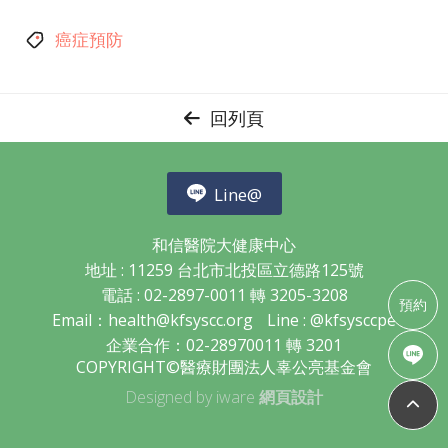
癌症預防
回列頁
Line@
和信醫院大健康中心
地址 : 11259 台北市北投區立德路125號
電話 : 02-2897-0011 轉 3205-3208
預約
Email：
health@kfsyscc.org
Line :
@kfsysccpe
企業合作：02-28970011 轉 3201
COPYRIGHT©醫療財團法人辜公亮基金會
Designed by iware
網頁設計